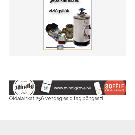
Oldalainkat 256 vendég és 0 tag böngészi