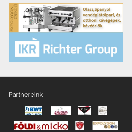
Partnereink