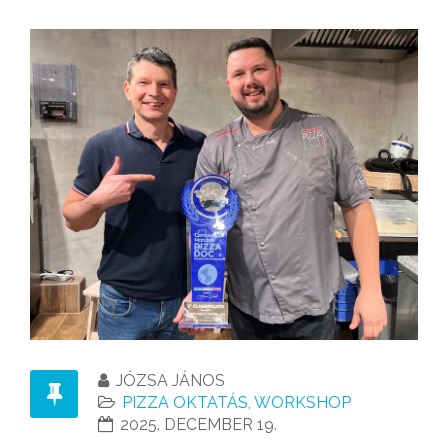
JÓZSA JÁNOS
PIZZA OKTATÁS, WORKSHOP
2025. DECEMBER 19.