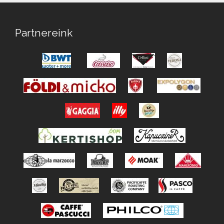
Partnereink