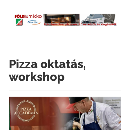
Pizza oktatás,
workshop