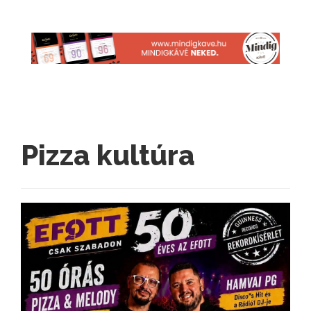
Pizza kultúra