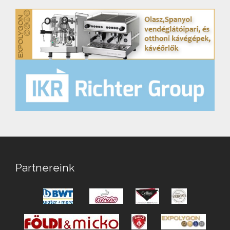
Partnereink