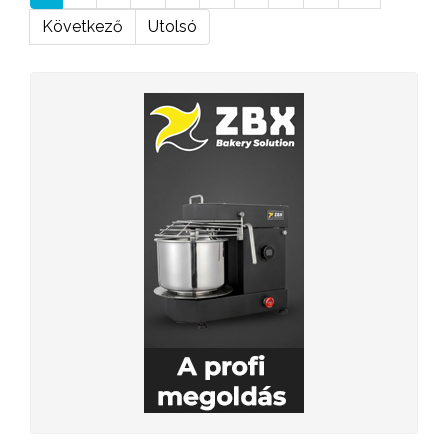
Következő
Utolsó