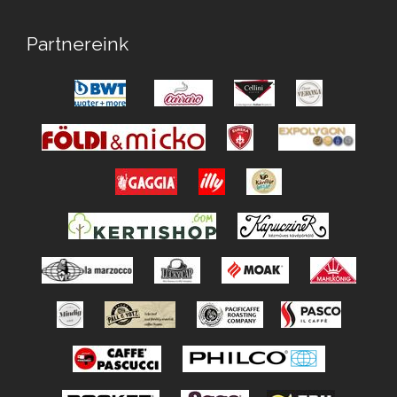
Partnereink