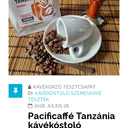
KÁVÉKORZÓ TESZTCSAPAT
KÁVÉKÓSTOLÓ SZEMESKÁVÉ
TESZTEK
2026. JÚLIUS 28.
Pacificaffé Tanzánia
kávékóstoló