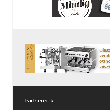
Partnereink