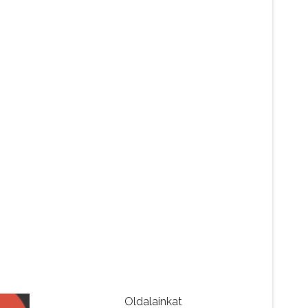
Oldalainkat