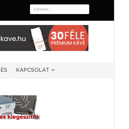
SÉS
KAPCSOLAT