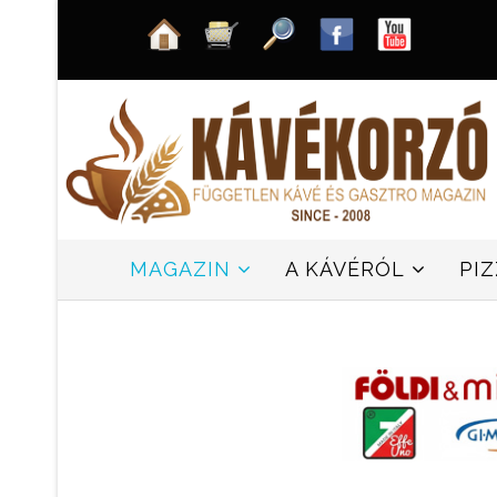
MAGAZIN
A KÁVÉRÓL
PI